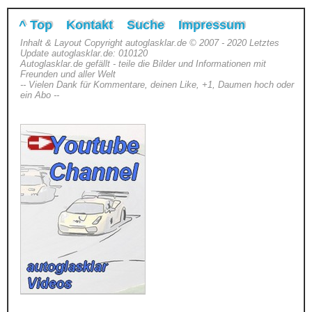
^ Top
Kontakt
Suche
Impressum
Inhalt & Layout Copyright autoglasklar.de © 2007 - 2020 Letztes
Update autoglasklar.de: 010120
Autoglasklar.de gefällt - teile die Bilder und Informationen mit
Freunden und aller Welt
-- Vielen Dank für Kommentare, deinen Like, +1, Daumen hoch oder
ein Abo --