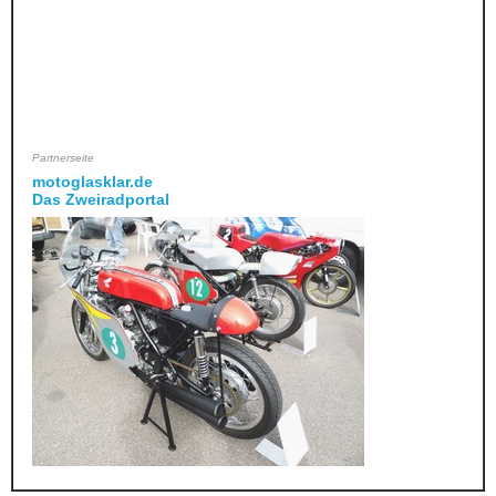
Partnerseite
motoglasklar.de
Das Zweiradportal