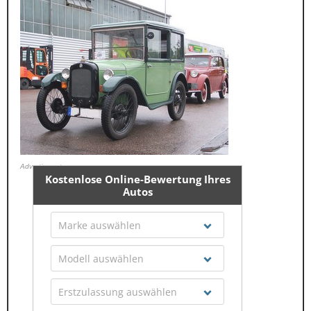
Advertisment