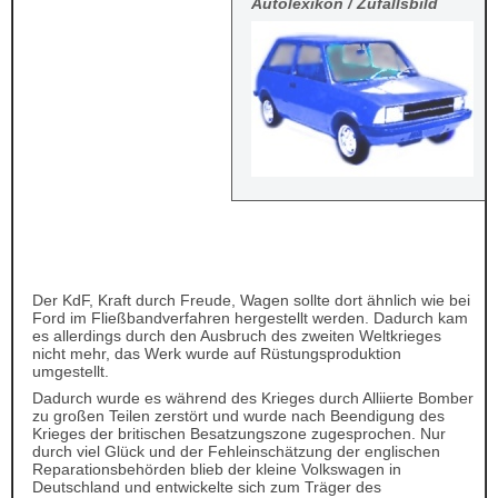
Autolexikon / Zufallsbild
Der KdF, Kraft durch Freude, Wagen sollte dort ähnlich wie bei
Ford im Fließbandverfahren hergestellt werden. Dadurch kam
es allerdings durch den Ausbruch des zweiten Weltkrieges
nicht mehr, das Werk wurde auf Rüstungsproduktion
umgestellt.
Dadurch wurde es während des Krieges durch Alliierte Bomber
zu großen Teilen zerstört und wurde nach Beendigung des
Krieges der britischen Besatzungszone zugesprochen. Nur
durch viel Glück und der Fehleinschätzung der englischen
Reparationsbehörden blieb der kleine Volkswagen in
Deutschland und entwickelte sich zum Träger des