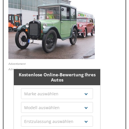
Advertisment
Advertisment