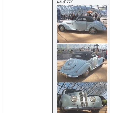
EMW 327