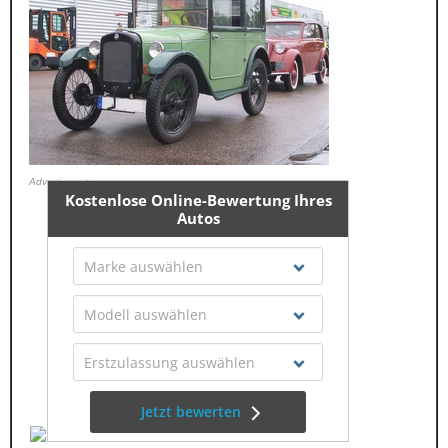
Advertisment