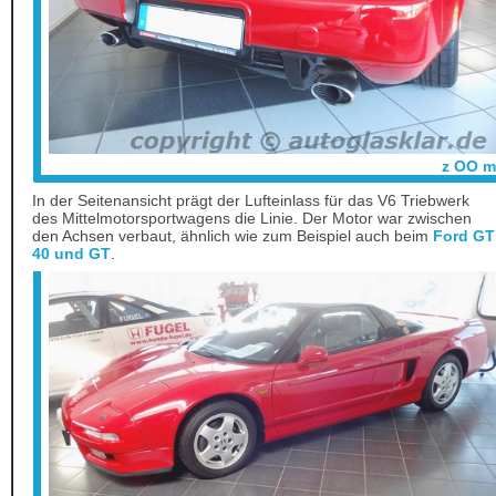
z OO m
In der Seitenansicht prägt der Lufteinlass für das V6 Triebwerk
des Mittelmotorsportwagens die Linie. Der Motor war zwischen
den Achsen verbaut, ähnlich wie zum Beispiel auch beim
Ford GT
40 und GT
.