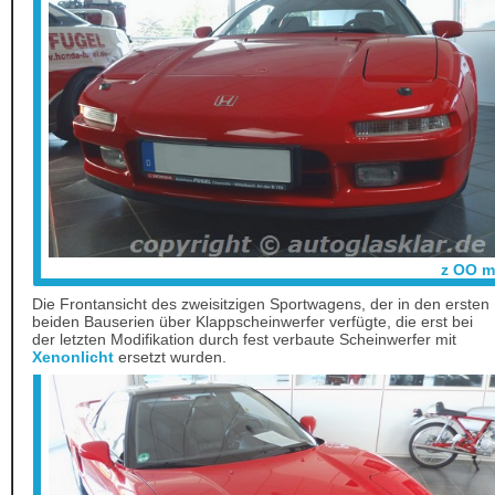
z OO m
Die Frontansicht des zweisitzigen Sportwagens, der in den ersten
beiden Bauserien über Klappscheinwerfer verfügte, die erst bei
der letzten Modifikation durch fest verbaute Scheinwerfer mit
Xenonlicht
ersetzt wurden.