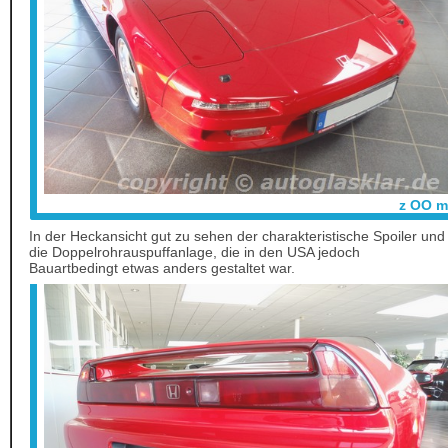
z OO m
In der Heckansicht gut zu sehen der charakteristische Spoiler und
die Doppelrohrauspuffanlage, die in den USA jedoch
Bauartbedingt etwas anders gestaltet war.