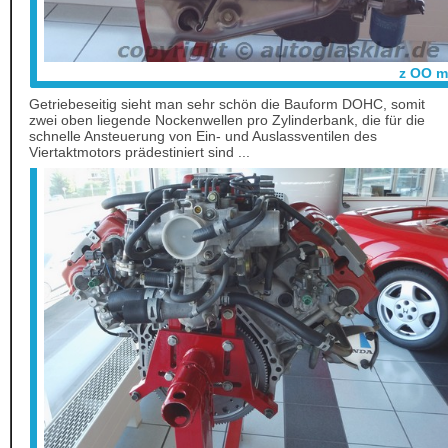
z OO m
Getriebeseitig sieht man sehr schön die Bauform DOHC, somit
zwei oben liegende Nockenwellen pro Zylinderbank, die für die
schnelle Ansteuerung von Ein- und Auslassventilen des
Viertaktmotors prädestiniert sind ...