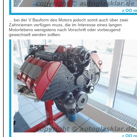
z OO m
... bei der V Bauform des Motors jedoch somit auch über zwei
Zahnriemen verfügen muss, die im Interesse eines langen
Motorlebens wenigstens nach Vorschrift oder vorbeugend
gewechselt werden sollten.
z OO m