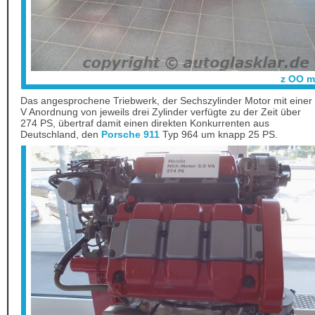
z OO m
Das angesprochene Triebwerk, der Sechszylinder Motor mit einer
V Anordnung von jeweils drei Zylinder verfügte zu der Zeit über
274 PS, übertraf damit einen direkten Konkurrenten aus
Deutschland, den
Porsche 911
Typ 964 um knapp 25 PS.