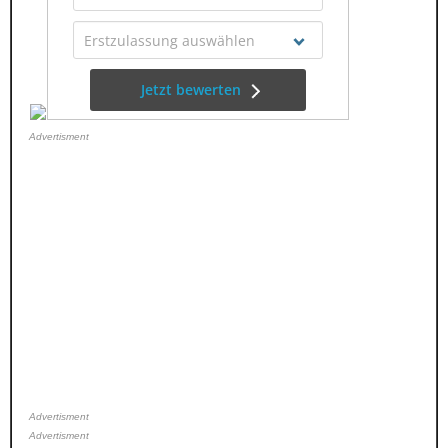
Advertisment
Advertisment
Advertisment