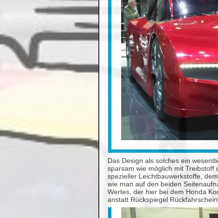
Das Design als solches ein wesentli
sparsam wie möglich mit Treibstoff
spezieller Leichtbauwerkstoffe, d
wie man auf den beiden Seitenaufna
Wertes, der hier bei dem Honda Ko
anstatt Rückspiegel Rückfahrscheinw