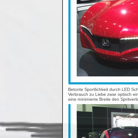
Betonte Sportlichkeit durch LED Sc
Verbrauch zu Liebe zwar optisch e
eine minimierte Breite den Spritve