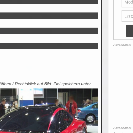
Advertisment
 öffnen / Rechtsklick auf Bild: Ziel speichern unter
Advertisment