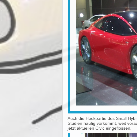
Auch die Heckpartie des Small Hybri
Studien häufig vorkommt, weit vorau
jetzt aktuellen Civic eingeflossen.