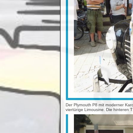
Der Plymouth P8 mit moderner Karos
viertürige Limousine. Die hinteren 