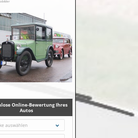
tobilder