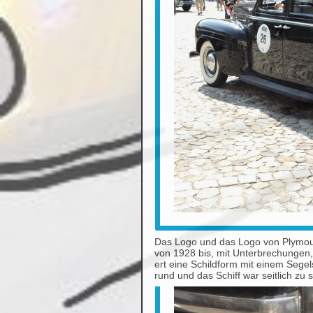
Das Logo und das Logo von Plymouth
von 1928 bis, mit Unterbrechungen,
ert eine Schildform mit einem Segel
rund und das Schiff war seitlich zu 