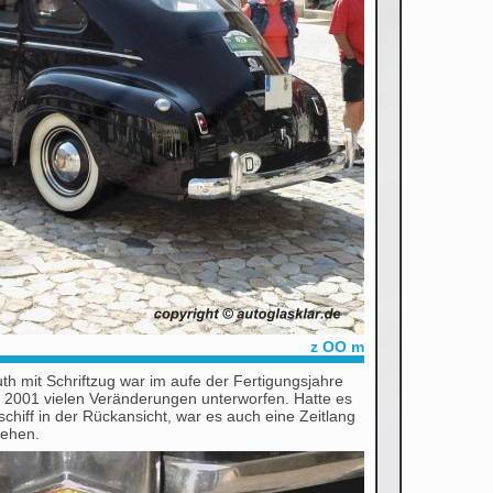
z OO m
 mit Schriftzug war im aufe der Fertigungsjahre
 2001 vielen Veränderungen unterworfen. Hatte es
schiff in der Rückansicht, war es auch eine Zeitlang
sehen.