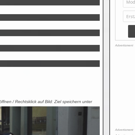
Advertisment
 öffnen / Rechtsklick auf Bild: Ziel speichern unter
Advertisment