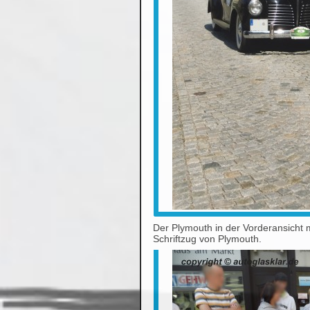
Der Plymouth in der Vorderansicht
Schriftzug von Plymouth.